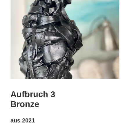
Aufbruch 3
Bronze
aus 2021