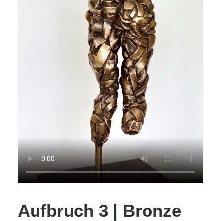
Aufbruch 3 | Bronze