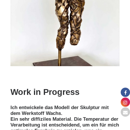
Work in Progress
Ich entwickele das Modell der Skulptur mit
dem Werkstoff Wachs.
Ein sehr diffiziles Material. Die Temperatur der
Verarbeitung ist entscheidend, um ein für mich